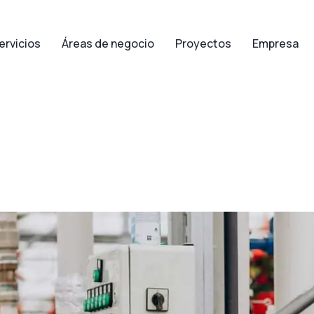
ervicios
Áreas de negocio
Proyectos
Empresa