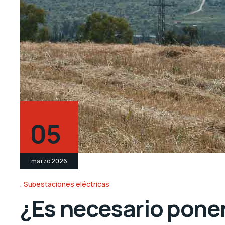
05
marzo 2026
Subestaciones eléctricas
¿Es necesario poner