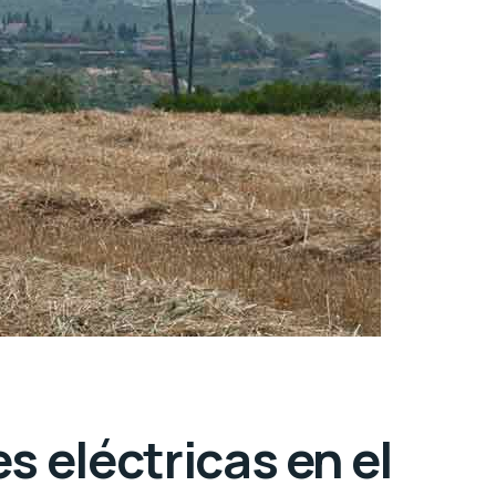
 eléctricas en el