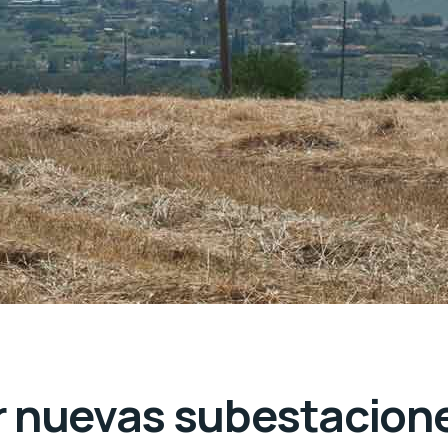
 nuevas subestaciones