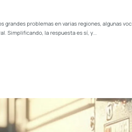
los grandes problemas en varias regiones, algunas voc
l. Simplificando, la respuesta es sí, y…