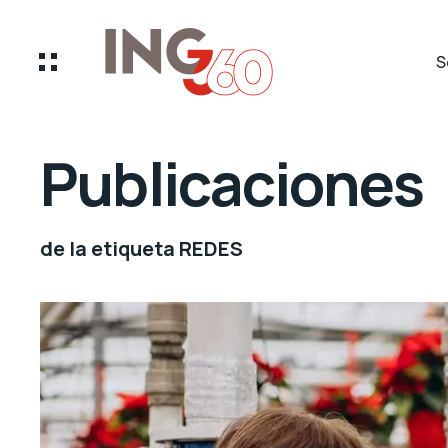
S
Publicaciones
de la etiqueta REDES