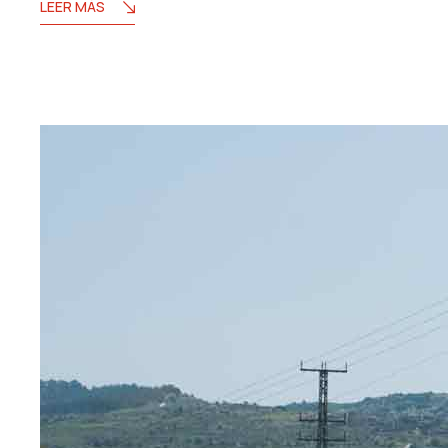
LEER MÁS