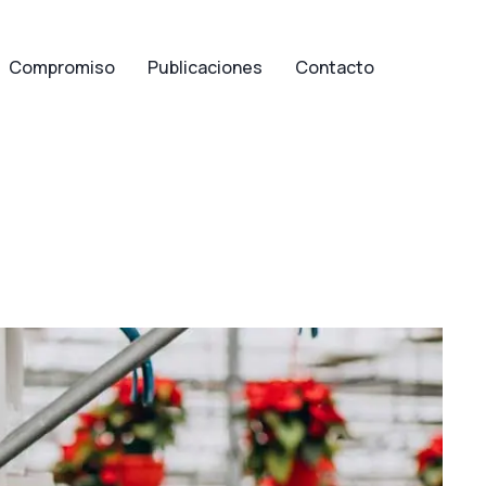
Compromiso
Publicaciones
Contacto