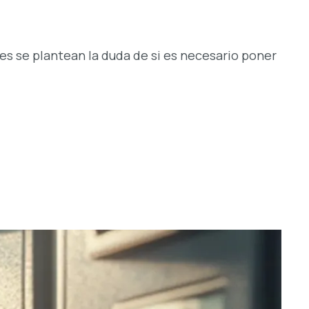
es se plantean la duda de si es necesario poner