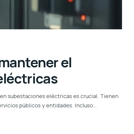
 mantener el
eléctricas
 en subestaciones eléctricas es crucial. Tienen
ervicios públicos y entidades. Incluso…