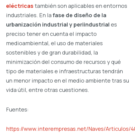
eléctricas
también son aplicables en entornos
industriales. En la
fase de diseño de la
urbanización industrial y periindustrial
es
preciso tener en cuenta el impacto
medioambiental, el uso de materiales
sostenibles y de gran durabilidad, la
minimización del consumo de recursos y qué
tipo de materiales e infraestructuras tendrán
un menor impacto en el medio ambiente tras su
vida útil, entre otras cuestiones.
Fuentes:
https://www.interempresas.net/Naves/Articulos/