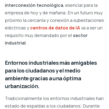
interconexión tecnológica
, esencial para la
empresa de hoy y de mañana. En un futuro muy
próximo la cercanía y conexión a subestaciones
eléctricas y
centros de datos de
IA
va a ser un
requisito muy demandado por el
sector
industrial
.
Entornos industriales más amigables
para los ciudadanos y el medio
ambiente gracias a una óptima
urbanización.
Tradicionalmente los entornos industriales han
estado de espaldas a los ciudadanos. Durante