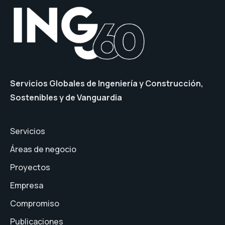
Servicios Globales de Ingeniería y Construcción,
Sostenibles y de Vanguardia
Servicios
Áreas de negocio
Proyectos
Empresa
Compromiso
Publicaciones