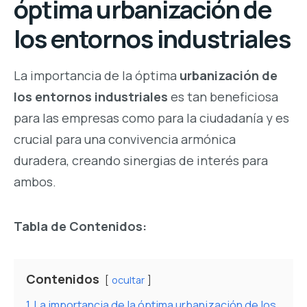
óptima urbanización de
los entornos industriales
La importancia de la óptima
urbanización de
los entornos industriales
es tan beneficiosa
para las empresas como para la ciudadanía y es
crucial para una convivencia armónica
duradera, creando sinergias de interés para
ambos.
Tabla de Contenidos:
Contenidos
ocultar
1
La importancia de la óptima urbanización de los