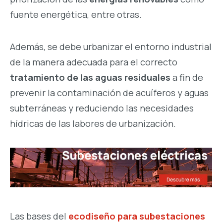
fuente energética, entre otras.
Además, se debe urbanizar el entorno industrial
de la manera adecuada para el correcto
tratamiento de las aguas residuales
a fin de
prevenir la contaminación de acuíferos y aguas
subterráneas y reduciendo las necesidades
hídricas de las labores de urbanización.
Las bases del
ecodiseño para subestaciones