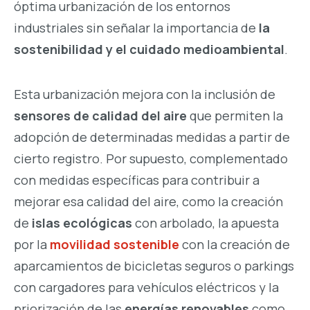
óptima urbanización de los entornos
industriales sin señalar la importancia de
la
sostenibilidad y el cuidado medioambiental
.
Esta urbanización mejora con la inclusión de
sensores de calidad del aire
que permiten la
adopción de determinadas medidas a partir de
cierto registro. Por supuesto, complementado
con medidas específicas para contribuir a
mejorar esa calidad del aire, como la creación
de
islas ecológicas
con arbolado, la apuesta
por la
movilidad
sostenible
con la creación de
aparcamientos de bicicletas seguros o parkings
con cargadores para vehículos eléctricos y la
priorización de las
energías renovables
como