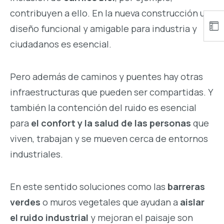
contribuyen a ello. En la nueva construcción un
diseño funcional y amigable para industria y
ciudadanos es esencial.
Pero además de caminos y puentes hay otras
infraestructuras que pueden ser compartidas. Y
también la contención del ruido es esencial
para
el confort y la salud de las personas
que
viven, trabajan y se mueven cerca de entornos
industriales.
En este sentido soluciones como las
barreras
verdes
o muros vegetales que ayudan a
aislar
el ruido industrial
y mejoran el paisaje son