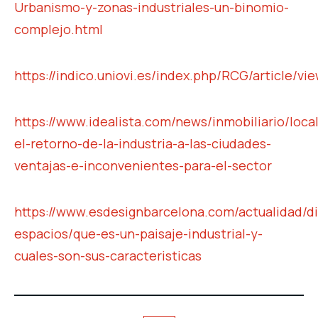
Urbanismo-y-zonas-industriales-un-binomio-
complejo.html
https://indico.uniovi.es/index.php/RCG/article/vi
https://www.idealista.com/news/inmobiliario/loc
el-retorno-de-la-industria-a-las-ciudades-
ventajas-e-inconvenientes-para-el-sector
https://www.esdesignbarcelona.com/actualidad/d
espacios/que-es-un-paisaje-industrial-y-
cuales-son-sus-caracteristicas