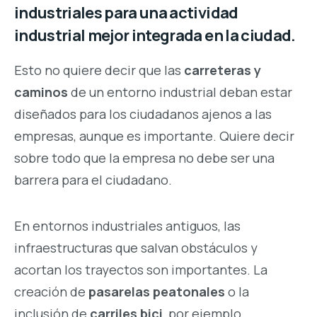
industriales para una actividad
industrial mejor integrada en la ciudad.
Esto no quiere decir que las
carreteras y
caminos
de un entorno industrial deban estar
diseñados para los ciudadanos ajenos a las
empresas, aunque es importante. Quiere decir
sobre todo que la empresa no debe ser una
barrera para el ciudadano.
En entornos industriales antiguos, las
infraestructuras que salvan obstáculos y
acortan los trayectos son importantes. La
creación de
pasarelas peatonales
o la
inclusión de
carriles bici
, por ejemplo,