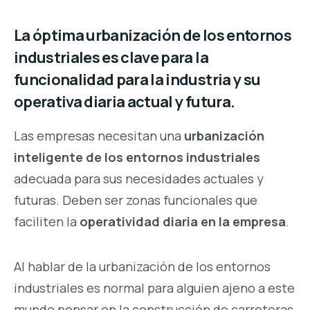
La óptima urbanización de los entornos
industriales es clave para la
funcionalidad para la industria y su
operativa diaria actual y futura.
Las empresas necesitan una
urbanización
inteligente de los entornos industriales
adecuada para sus necesidades actuales y
futuras. Deben ser zonas funcionales que
faciliten la
operatividad diaria en la empresa
.
Al hablar de la urbanización de los entornos
industriales es normal para alguien ajeno a este
mundo pensar en la construcción de carreteras