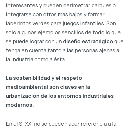
interesantes y pueden perimetrar parques o
integrarse con otros más bajos y formar
laberintos verdes para juegos infantiles. Son
solo algunos ejemplos sencillos de todo lo que
se puede lograr con un
diseño estratégico
que
tenga en cuenta tanto a las personas ajenas a
la industria como a ésta.
La sostenibilidad y el respeto
medioambiental son claves en la
urbanización de los entornos industriales
modernos.
En el S. XXI no se puede hacer referencia a la