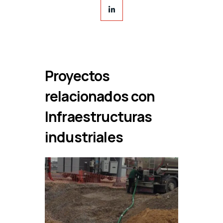
Proyectos
relacionados con
Infraestructuras
industriales