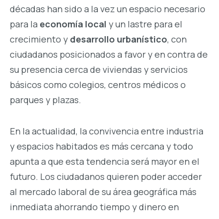
décadas han sido a la vez un espacio necesario
para la
economía local
y un lastre para el
crecimiento y
desarrollo urbanístico
, con
ciudadanos posicionados a favor y en contra de
su presencia cerca de viviendas y servicios
básicos como colegios, centros médicos o
parques y plazas.
En la actualidad, la convivencia entre industria
y espacios habitados es más cercana y todo
apunta a que esta tendencia será mayor en el
futuro. Los ciudadanos quieren poder acceder
al mercado laboral de su área geográfica más
inmediata ahorrando tiempo y dinero en