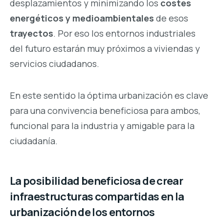
desplazamientos y minimizando los
costes
energéticos y medioambientales
de esos
trayectos
. Por eso los entornos industriales
del futuro estarán muy próximos a viviendas y
servicios ciudadanos.
En este sentido la óptima urbanización es clave
para una convivencia beneficiosa para ambos,
funcional para la industria y amigable para la
ciudadanía.
La posibilidad beneficiosa de crear
infraestructuras compartidas en la
urbanización de los entornos