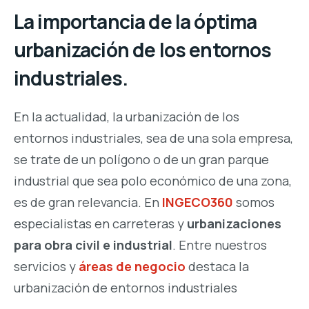
La importancia de la óptima
urbanización de los entornos
industriales.
En la actualidad, la urbanización de los
entornos industriales, sea de una sola empresa,
se trate de un polígono o de un gran parque
industrial que sea polo económico de una zona,
es de gran relevancia. En
INGECO360
somos
especialistas en carreteras y
urbanizaciones
para obra civil e industrial
. Entre nuestros
servicios y
áreas de negocio
destaca la
urbanización de entornos industriales