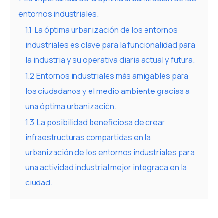
entornos industriales.
1.1
La óptima urbanización de los entornos
industriales es clave para la funcionalidad para
la industria y su operativa diaria actual y futura.
1.2
Entornos industriales más amigables para
los ciudadanos y el medio ambiente gracias a
una óptima urbanización.
1.3
La posibilidad beneficiosa de crear
infraestructuras compartidas en la
urbanización de los entornos industriales para
una actividad industrial mejor integrada en la
ciudad.