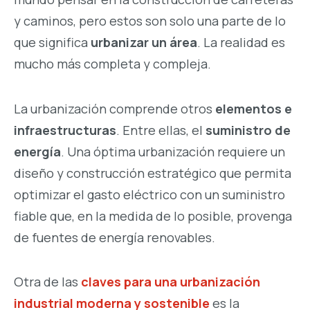
y caminos, pero estos son solo una parte de lo
que significa
urbanizar un área
. La realidad es
mucho más completa y compleja.
La urbanización comprende otros
elementos e
infraestructuras
. Entre ellas, el
suministro de
energía
. Una óptima urbanización requiere un
diseño y construcción estratégico que permita
optimizar el gasto eléctrico con un suministro
fiable que, en la medida de lo posible, provenga
de fuentes de energía renovables.
Otra de las
claves para una urbanización
industrial moderna y sostenible
es la