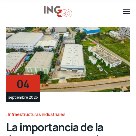
04
septiembre 2025
Infraestructuras industriales
La importancia de la